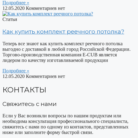
Подробнее »
12.05.2020
Комментариев нет
Статьи
Как купить комплект реечного потолка?
Теперь все знают как купить комплект реечного потолка
выгодно с доставкой в любой город Российской Федерации.
Торгово-производственная компания E-CUB является
лидером по качеству изготавливаемой продукции
Подробнее »
12.05.2020
Комментариев нет
КОНТАКТЫ
Свяжитесь с нами
Если у Вас возникли вопросы по нашим продуктам или
необходима консультация профессионального специалиста,
свяжитесь с нами по одному из контактов, представленных
ниже или заполните форму быстрой связи.