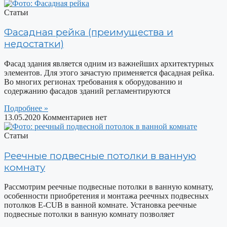
Статьи
Фасадная рейка (преимущества и
недостатки)
Фасад здания является одним из важнейших архитектурных
элементов. Для этого зачастую применяется фасадная рейка.
Во многих регионах требования к оборудованию и
содержанию фасадов зданий регламентируются
Подробнее »
13.05.2020
Комментариев нет
Статьи
Реечные подвесные потолки в ванную
комнату
Рассмотрим реечные подвесные потолки в ванную комнату,
особенности приобретения и монтажа реечных подвесных
потолков E-CUB в ванной комнате. Установка реечные
подвесные потолки в ванную комнату позволяет