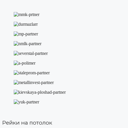
Рейки на потолок