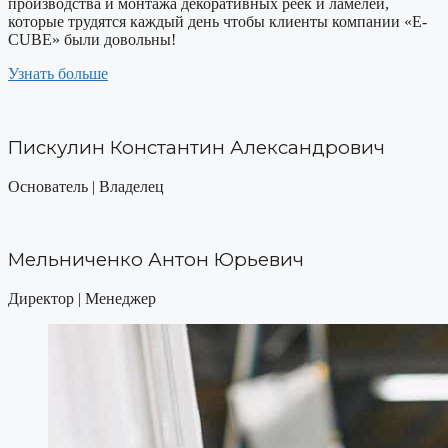
производства и монтажа декоративных реек и ламелей,
которые трудятся каждый день чтобы клиенты компании «E-
CUBE» были довольны!
Узнать больше
Пискулин Константин Александрович
Основатель | Владелец
Мельниченко Антон Юрьевич
Директор | Менеджер