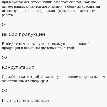
придерживаемся, чтобы лучше разобраться в том, как мы
делаем наших клиентов довольными, а объекты красивыми —
используя простой, но довольно эффективный механизм
работы.
01
Выбор продукции
Выберете то что вам нужно используя каталог нашей
продукции и варианты цветовых покрытий
02
Консультация
Сделайте заказ и задайте важные уточняющие вопросы нашим
ответственным менеджерам
03
Подготовка оффера