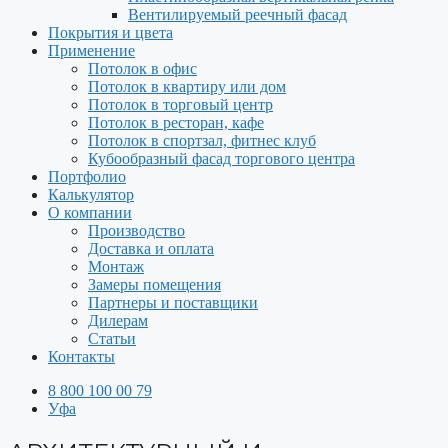
Вентилируемый реечный фасад
Покрытия и цвета
Применение
Потолок в офис
Потолок в квартиру или дом
Потолок в торговый центр
Потолок в ресторан, кафе
Потолок в спортзал, фитнес клуб
Кубообразный фасад торгового центра
Портфолио
Калькулятор
О компании
Производство
Доставка и оплата
Монтаж
Замеры помещения
Партнеры и поставщики
Дилерам
Статьи
Контакты
8 800 100 00 79
Уфа