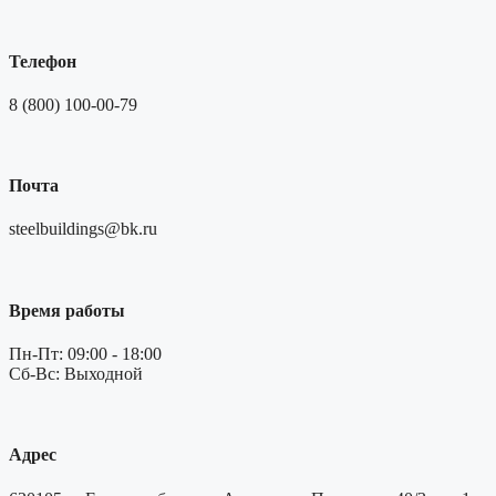
Телефон
8 (800) 100-00-79
Почта
steelbuildings@bk.ru
Время работы
Пн-Пт: 09:00 - 18:00
Сб-Вс: Выходной
Адрес