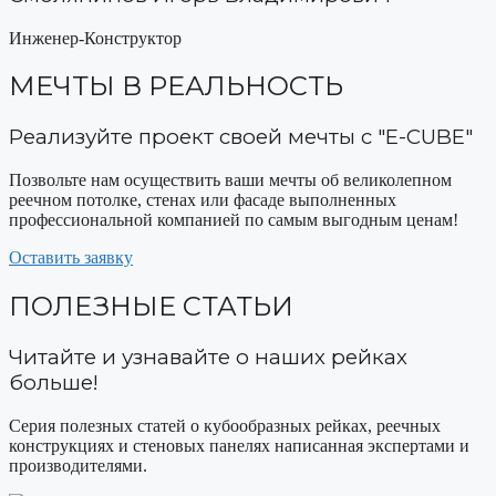
Инженер-Конструктор
МЕЧТЫ В РЕАЛЬНОСТЬ
Реализуйте проект своей мечты с "E-CUBE"
Позвольте нам осуществить ваши мечты об великолепном
реечном потолке, стенах или фасаде выполненных
профессиональной компанией по самым выгодным ценам!
Оставить заявку
ПОЛЕЗНЫЕ СТАТЬИ
Читайте и узнавайте о наших рейках
больше!
Серия полезных статей о кубообразных рейках, реечных
конструкциях и стеновых панелях написанная экспертами и
производителями.