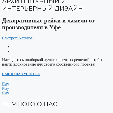
АРХИТЕКТУРНЫЙ И
ИНТЕРЬЕРНЫЙ ДИЗАЙН
Декоративные рейки и ламели от
производителя в Уфе
Смотреть каталог
Насладитесь подборкой лучших реечных решений, чтобы
найти вдохновение для своего собственного проекта!
НАШ КАНАЛ YOUTUBE
Play
Play
Play
НЕМНОГО О НАС