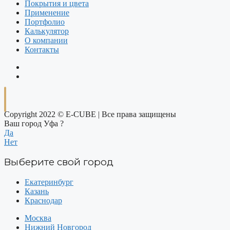
Покрытия и цвета
Применение
Портфолио
Калькулятор
О компании
Контакты
Copyright 2022 © E-CUBE | Все права защищены
Ваш город Уфа ?
Да
Нет
Выберите свой город
Екатеринбург
Казань
Краснодар
Москва
Нижний Новгород