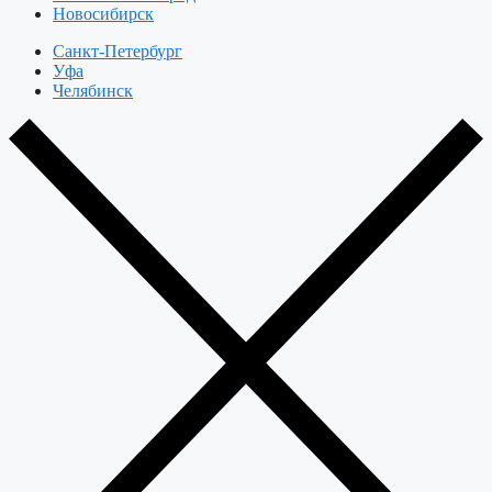
Новосибирск
Санкт-Петербург
Уфа
Челябинск