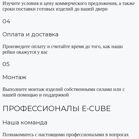
Изучите условия и цену коммерческого предложения, а также
сроки поставки готовых изделий до вашей двери
04
Оплата и доставка
Произведите оплату и считайте время до того, как наши
рейки окажутся у вас
05
Монтаж
Выполните монтаж изделий собственными силами или с
нашей помощью и поддержкой
ПРОФЕССИОНАЛЫ E-CUBE
Наша команда
Познакомьтесь с настоящими профессионалами в вопросах