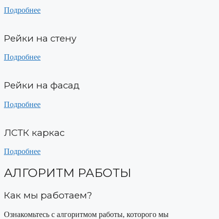
Подробнее
Рейки на стену
Подробнее
Рейки на фасад
Подробнее
ЛСТК каркас
Подробнее
АЛГОРИТМ РАБОТЫ
Как мы работаем?
Ознакомьтесь с алгоритмом работы, которого мы