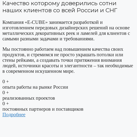
Качество которому доверились сотни
наших клиентов со всей России и СНГ
Компания «E-CUBE» занимается разработкой и
изготовлением передовых дизайнерских решений на основе
металлических декоративных реек и ламелей для клиентов с
самыми разными задачами и требованиями.
Мы постоянно работаем над повышением качества своих
продуктов, и стремимся не просто украшать потолки или
стены рейками, а создавать точки притяжения внимания
людей, источники красоты и элегантности – так необходимые
в современном искушенном мире.
0
+
опыта работы на рынке России
0
+
реализованных проектов
0
+
постоянных партнеров и поставщиков
Подробнее