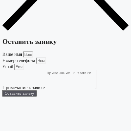
Оставить заявку
Ваше имя
Номер телефона
Email
Примечание к заявке
Оставить заявку