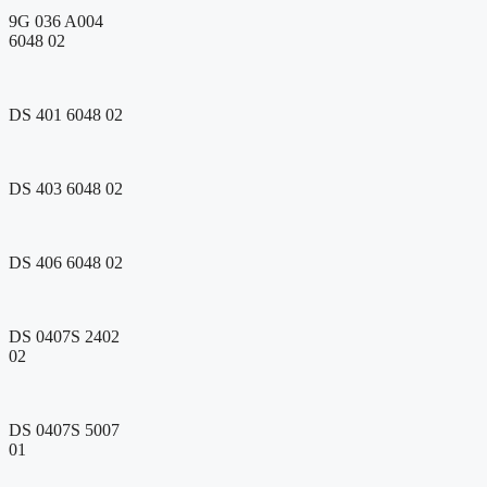
9G 036 A004
6048 02
DS 401 6048 02
DS 403 6048 02
DS 406 6048 02
DS 0407S 2402
02
DS 0407S 5007
01