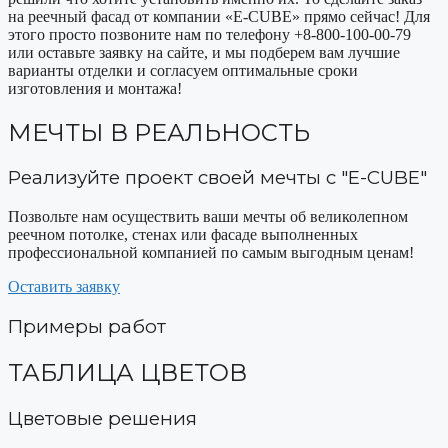
на реечный фасад от компании «E-CUBE» прямо сейчас! Для
этого просто позвоните нам по телефону +8-800-100-00-79
или оставьте заявку на сайте, и мы подберем вам лучшие
варианты отделки и согласуем оптимальные сроки
изготовления и монтажа!
МЕЧТЫ В РЕАЛЬНОСТЬ
Реализуйте проект своей мечты с "E-CUBE"
Позвольте нам осуществить ваши мечты об великолепном
реечном потолке, стенах или фасаде выполненных
профессиональной компанией по самым выгодным ценам!
Оставить заявку
Примеры работ
ТАБЛИЦА ЦВЕТОВ
Цветовые решения