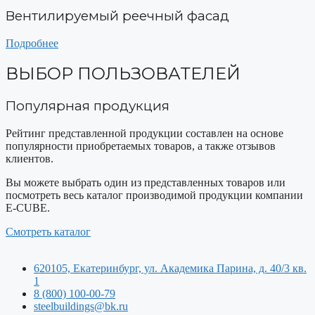
Вентилируемый реечный фасад
Подробнее
ВЫБОР ПОЛЬЗОВАТЕЛЕЙ
Популярная продукция
Рейтинг представленной продукции составлен на основе
популярности приобретаемых товаров, а также отзывов
клиентов.
Вы можете выбрать один из представленных товаров или
посмотреть весь каталог производимой продукции компании
E-CUBE.
Смотреть каталог
620105, Екатеринбург, ул. Академика Парина, д. 40/3 кв.
1
8 (800) 100-00-79
steelbuildings@bk.ru