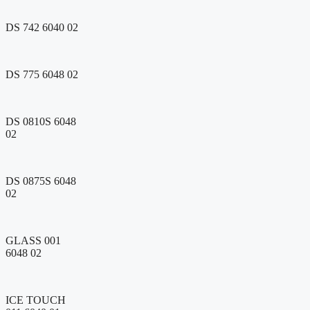
DS 742 6040 02
DS 775 6048 02
DS 0810S 6048
02
DS 0875S 6048
02
GLASS 001
6048 02
ICE TOUCH