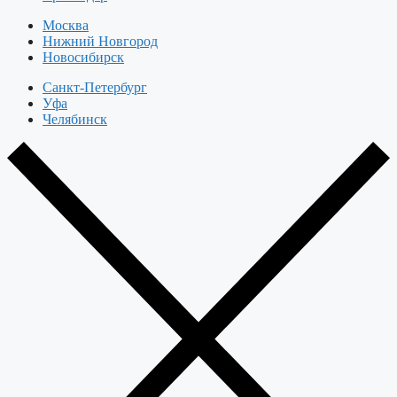
Москва
Нижний Новгород
Новосибирск
Санкт-Петербург
Уфа
Челябинск