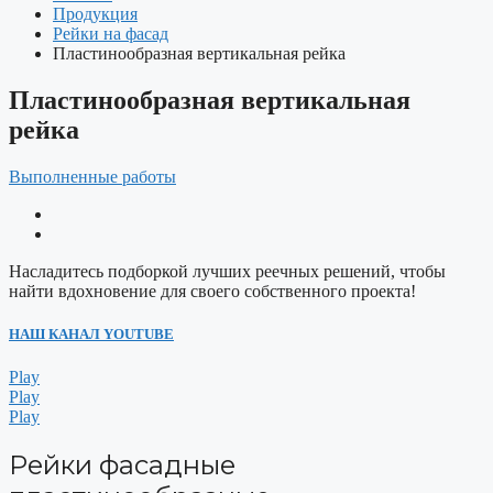
Продукция
Рейки на фасад
Пластинообразная вертикальная рейка
Пластинообразная вертикальная
рейка
Выполненные работы
Насладитесь подборкой лучших реечных решений, чтобы
найти вдохновение для своего собственного проекта!
НАШ КАНАЛ YOUTUBE
Play
Play
Play
Рейки фасадные