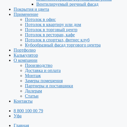
Вентилируемый реечный фасад
Покрытия и цвета
Применение
Потолок в офис
Потолок в квартиру или дом
Потолок в торговый центр
Потолок в ресторан, кафе
Потолок в спортзал, фитнес клуб
Кубообразный фасад торгового центра
Портфолио
Калькулятор
О компании
Производство
Доставка и оплата
Монтаж
Замеры помещения
Партнеры и поставщики
Дилерам
Статьи
Контакты
8 800 100 00 79
Уфа
Главная