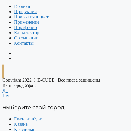
Главная
Продукция
Покрытия и цвета
Применение
Портфолио
Калькулятор
О компании
Контакты
Copyright 2022 © E-CUBE | Все права защищены
Ваш город Уфа ?
Да
Нет
Выберите свой город
Екатеринбург
Казань
Краснодар