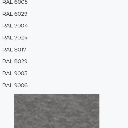
RAL 6005
RAL 6029
RAL 7004
RAL 7024
RAL 8017
RAL 8029
RAL 9003
RAL 9006