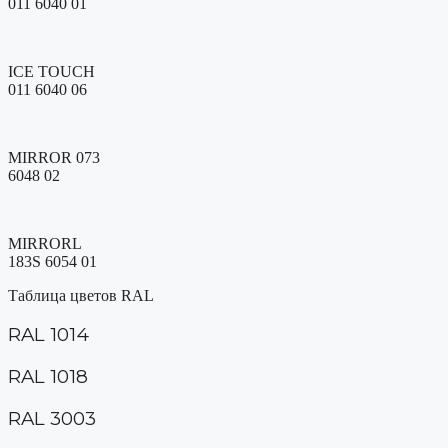
011 6040 01
ICE TOUCH
011 6040 06
MIRROR 073
6048 02
MIRRORL
183S 6054 01
Таблица цветов RAL
RAL 1014
RAL 1018
RAL 3003