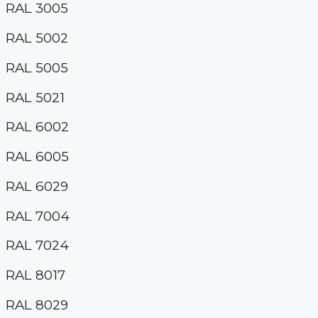
RAL 3005
RAL 5002
RAL 5005
RAL 5021
RAL 6002
RAL 6005
RAL 6029
RAL 7004
RAL 7024
RAL 8017
RAL 8029