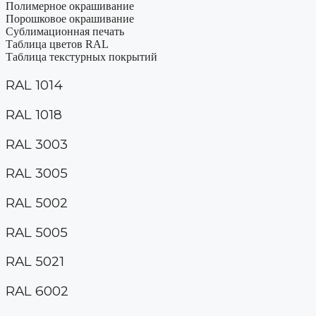
Полимерное окрашивание
Порошковое окрашивание
Сублимационная печать
Таблица цветов RAL
Таблица текстурных покрытий
RAL 1014
RAL 1018
RAL 3003
RAL 3005
RAL 5002
RAL 5005
RAL 5021
RAL 6002